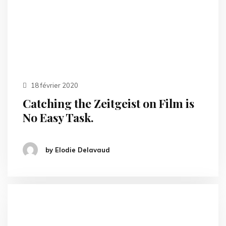
18 février 2020
Catching the Zeitgeist on Film is
No Easy Task.
by Elodie Delavaud