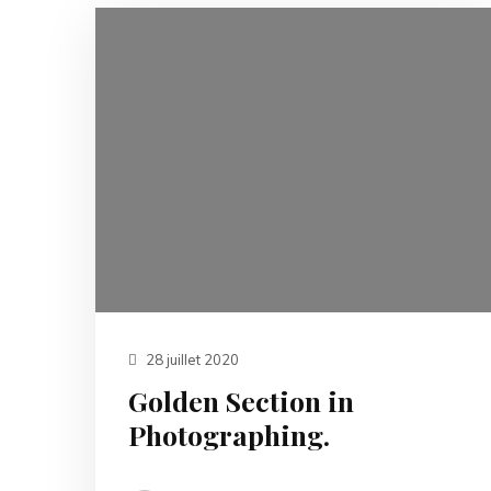
28 juillet 2020
Golden Section in
Photographing.