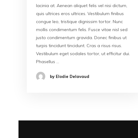
lacinia at. Aenean aliquet felis vel nisi dictum,
quis ultrices eros ultrices. Vestibulum finibus
congue leo, tristique dignissim tortor. Nunc
mollis condimentum felis. Fusce vitae nisl sed
justo condimentum gravida. Donec finibus ut
turpis tincidunt tincidunt. Cras a risus risus.
Vestibulum eget sodales tortor, ut efficitur dui.
Phasellus …
by Elodie Delavaud