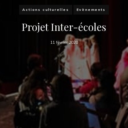
Actions culturelles
Evènements
Projet Inter-écoles
11 février 2020