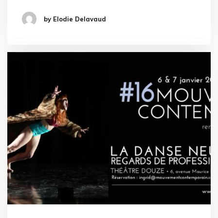
by Elodie Delavaud