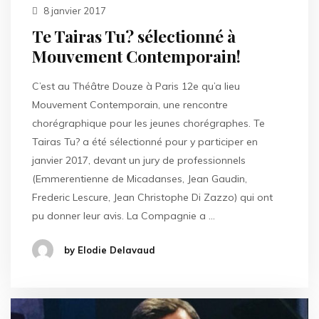
8 janvier 2017
Te Tairas Tu? sélectionné à
Mouvement Contemporain!
C’est au Théâtre Douze à Paris 12e qu’a lieu
Mouvement Contemporain, une rencontre
chorégraphique pour les jeunes chorégraphes. Te
Tairas Tu? a été sélectionné pour y participer en
janvier 2017, devant un jury de professionnels
(Emmerentienne de Micadanses, Jean Gaudin,
Frederic Lescure, Jean Christophe Di Zazzo) qui ont
pu donner leur avis. La Compagnie a …
by Elodie Delavaud