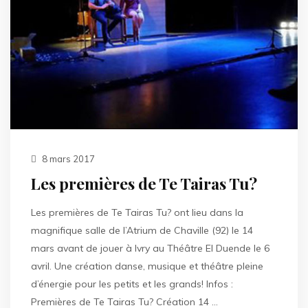
8 mars 2017
Les premières de Te Tairas Tu?
Les premières de Te Tairas Tu? ont lieu dans la
magnifique salle de l’Atrium de Chaville (92) le 14
mars avant de jouer à Ivry au Théâtre El Duende le 6
avril. Une création danse, musique et théâtre pleine
d’énergie pour les petits et les grands! Infos :
Premières de Te Tairas Tu? Création 14 …