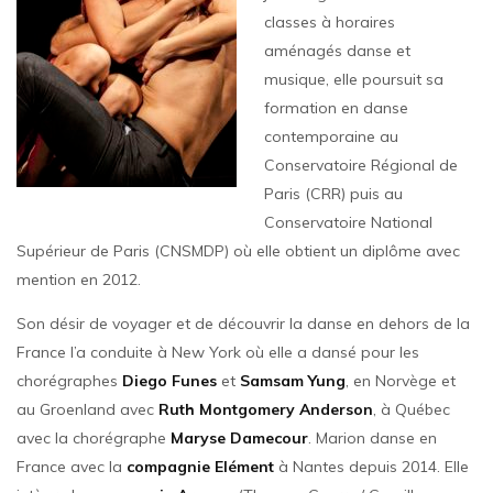
classes à horaires
aménagés danse et
musique, elle poursuit sa
formation en danse
contemporaine au
Conservatoire Régional de
Paris (CRR) puis au
Conservatoire National
Supérieur de Paris (CNSMDP) où elle obtient un diplôme avec
mention en 2012.
Son désir de voyager et de découvrir la danse en dehors de la
France l’a conduite à New York où elle a dansé pour les
chorégraphes
Diego Funes
et
Samsam Yung
, en Norvège et
au Groenland avec
Ruth Montgomery Anderson
, à Québec
avec la chorégraphe
Maryse Damecour
. Marion danse en
France avec la
compagnie Elément
à Nantes depuis 2014. Elle