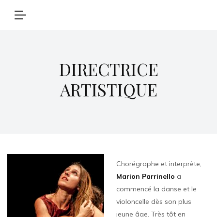
DIRECTRICE
ARTISTIQUE
Chorégraphe et interprète,
Marion Parrinello
a
commencé la danse et le
violoncelle dès son plus
jeune âge. Très tôt en