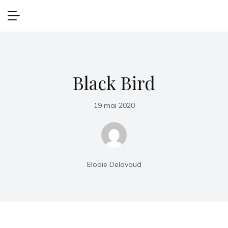
Black Bird
19 mai 2020
Elodie Delavaud