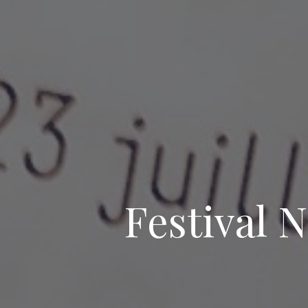
Festival N