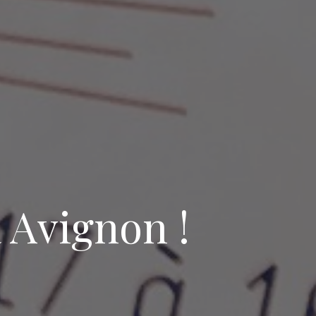
à Avignon !