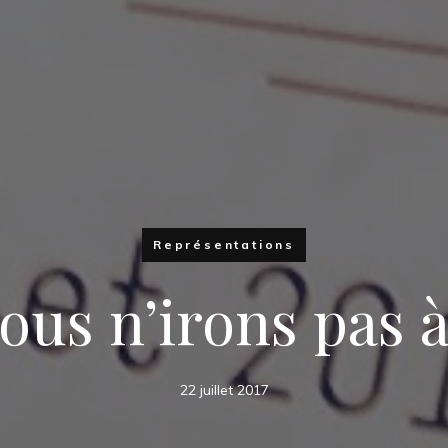
Représentations
ous n’irons pas 
22 juillet 2017