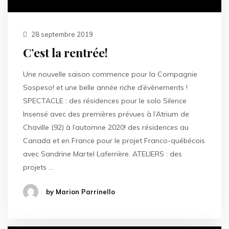
28 septembre 2019
C’est la rentrée!
Une nouvelle saison commence pour la Compagnie
Sospeso! et une belle année riche d’évènements !
SPECTACLE : des résidences pour le solo Silence
Insensé avec des premières prévues à l’Atrium de
Chaville (92) à l’automne 2020! des résidences au
Canada et en France pour le projet Franco-québécois
avec Sandrine Martel Laferrière. ATELIERS : des
projets …
by Marion Parrinello