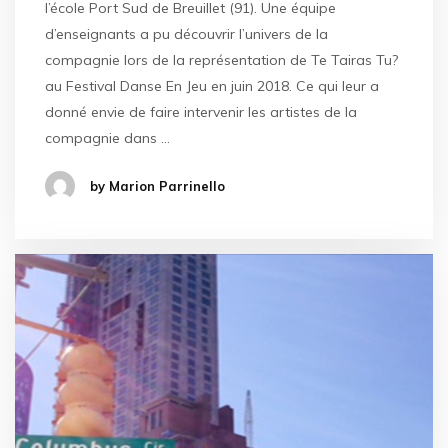
l’école Port Sud de Breuillet (91). Une équipe
d’enseignants a pu découvrir l’univers de la
compagnie lors de la représentation de Te Tairas Tu?
au Festival Danse En Jeu en juin 2018. Ce qui leur a
donné envie de faire intervenir les artistes de la
compagnie dans …
by Marion Parrinello