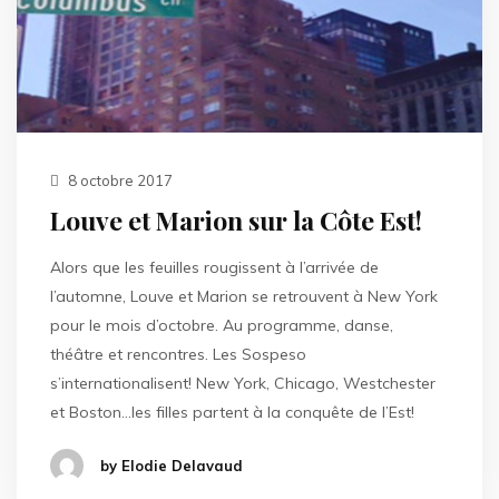
8 octobre 2017
Louve et Marion sur la Côte Est!
Alors que les feuilles rougissent à l’arrivée de
l’automne, Louve et Marion se retrouvent à New York
pour le mois d’octobre. Au programme, danse,
théâtre et rencontres. Les Sospeso
s’internationalisent! New York, Chicago, Westchester
et Boston…les filles partent à la conquête de l’Est!
by Elodie Delavaud