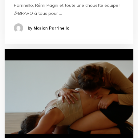
Parrinello, Rémi Pagni et toute une chouette équipe !
🎉BRAVO à tous pour …
by Marion Parrinello