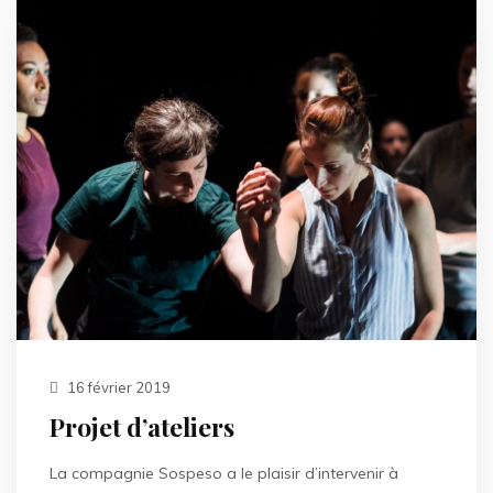
16 février 2019
Projet d’ateliers
La compagnie Sospeso a le plaisir d’intervenir à