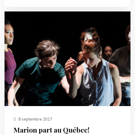
8 septembre 2017
Marion part au Québec!