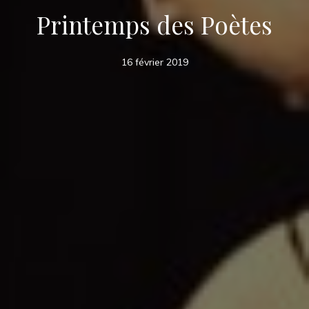
Printemps des Poètes
16 février 2019