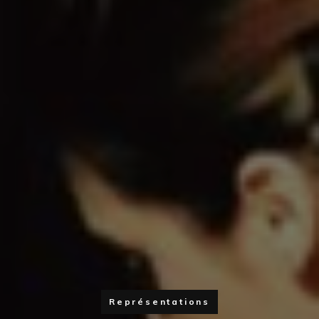
Représentations